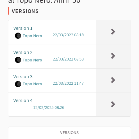
VERSIONS
Version 1
22/03/2022 08:18
Topo Nero
Version 2
22/03/2022 08:53
Topo Nero
Version 3
22/03/2022 11:47
Topo Nero
Version 4
12/02/2025 08:26
VERSIONS