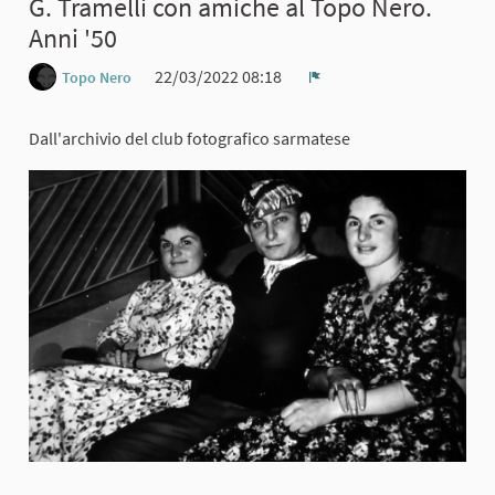
G. Tramelli con amiche al Topo Nero.
Anni '50
22/03/2022 08:18
Topo Nero
Report
Dall'archivio del club fotografico sarmatese