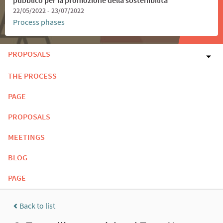
22/05/2022 - 23/07/2022
Process phases
PROPOSALS
THE PROCESS
PAGE
PROPOSALS
MEETINGS
BLOG
PAGE
Back to list