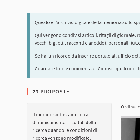
Questo è l'archivio digitale della memoria sullo s
Qui vengono condivisi articoli, ritagli di giornale,
vecchi biglietti, racconti e aneddoti personali: tut
Se hai un ricordo da inserire portalo all'ufficio del
Guarda le foto e commentale! Conosci qualcuno de
23 PROPOSTE
Ordina l
Il modulo sottostante filtra
dinamicamente i risultati della
ricerca quando le condizioni di
ricerca vengono modificate.