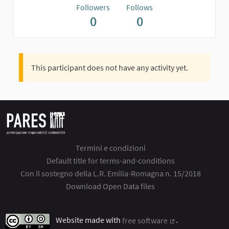
Followers
Follows
0
0
This participant does not have any activity yet.
Termini e condizioni
Default title for terms-and-conditions
Con il sostegno della L.R. Emilia-Romagna n. 15/2018
Download Open Data files
Website made with
free software
.