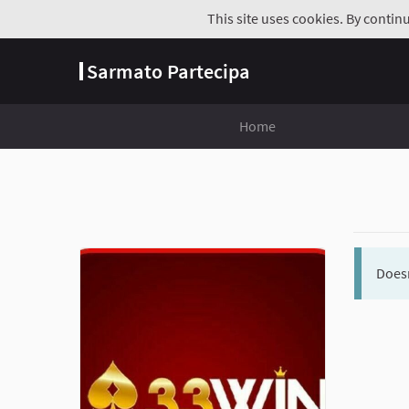
This site uses cookies. By contin
Sarmato Partecipa
Home
Doesn