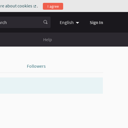
re about cookies
.
I agree
(External link)
ch
Sign In
English
Choose language
Scegli la l
Help
Followers