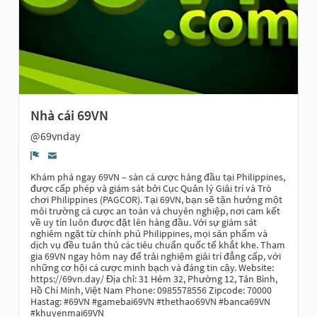
Nhà cái 69VN
@69vnday
Report
Khám phá ngay 69VN – sàn cá cược hàng đầu tại Philippines,
được cấp phép và giám sát bởi Cục Quản lý Giải trí và Trò
chơi Philippines (PAGCOR). Tại 69VN, bạn sẽ tận hưởng một
môi trường cá cược an toàn và chuyên nghiệp, nơi cam kết
về uy tín luôn được đặt lên hàng đầu. Với sự giám sát
nghiêm ngặt từ chính phủ Philippines, mọi sản phẩm và
dịch vụ đều tuân thủ các tiêu chuẩn quốc tế khắt khe. Tham
gia 69VN ngay hôm nay để trải nghiệm giải trí đẳng cấp, với
những cơ hội cá cược minh bạch và đáng tin cậy. Website:
https://69vn.day/ Địa chỉ: 31 Hẻm 32, Phường 12, Tân Bình,
Hồ Chí Minh, Việt Nam Phone: 0985578556 Zipcode: 70000
Hastag: #69VN #gamebai69VN #thethao69VN #banca69VN
#khuyenmai69VN