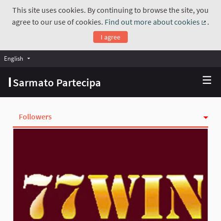
This site uses cookies. By continuing to browse the site, you
agree to our use of cookies.
Find out more about cookies
.
(Exte
I agree
English
Choose language
Scegli la lingua
Sarmato Partecipa
Followers
Activity
Follows