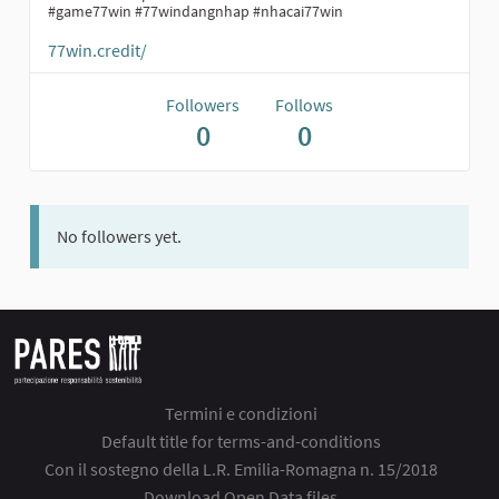
#game77win #77windangnhap #nhacai77win
77win.credit/
Followers
Follows
0
0
No followers yet.
Termini e condizioni
Default title for terms-and-conditions
Con il sostegno della L.R. Emilia-Romagna n. 15/2018
Download Open Data files