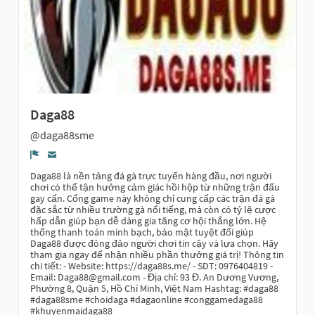
Daga88
@daga88sme
Report
Daga88 là nền tảng đá gà trực tuyến hàng đầu, nơi người
chơi có thể tận hưởng cảm giác hồi hộp từ những trận đấu
gay cấn. Cổng game này không chỉ cung cấp các trận đá gà
đặc sắc từ nhiều trường gà nổi tiếng, mà còn có tỷ lệ cược
hấp dẫn giúp bạn dễ dàng gia tăng cơ hội thắng lớn. Hệ
thống thanh toán minh bạch, bảo mật tuyệt đối giúp
Daga88 được đông đảo người chơi tin cậy và lựa chọn. Hãy
tham gia ngay để nhận nhiều phần thưởng giá trị! Thông tin
chi tiết: - Website: https://daga88s.me/ - SDT: 0976404819 -
Email: Daga88@gmail.com - Địa chỉ: 93 Đ. An Dương Vương,
Phường 8, Quận 5, Hồ Chí Minh, Việt Nam Hashtag: #daga88
#daga88sme #choidaga #dagaonline #conggamedaga88
#khuyenmaidaga88