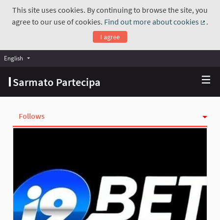
This site uses cookies. By continuing to browse the site, you
agree to our use of cookies.
Find out more about cookies
.
(Exte
I agree
English
Choose language
Scegli la lingua
Sarmato Partecipa
Follows
Activity
Followers