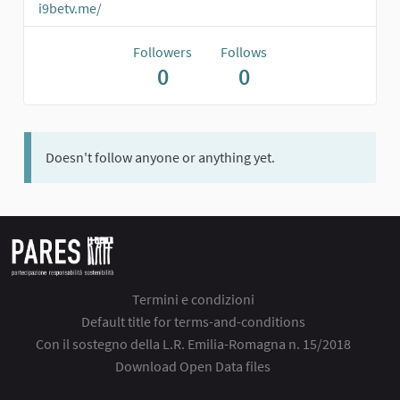
i9betv.me/
Followers
Follows
0
0
Doesn't follow anyone or anything yet.
Termini e condizioni
Default title for terms-and-conditions
Con il sostegno della L.R. Emilia-Romagna n. 15/2018
Download Open Data files