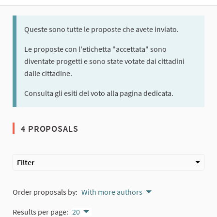
Queste sono tutte le proposte che avete inviato.
Le proposte con l'etichetta "accettata" sono
diventate progetti e sono state votate dai cittadini
dalle cittadine.
Consulta gli esiti del voto alla pagina dedicata.
4 PROPOSALS
Filter
Order proposals by:
With more authors
Results per page:
20