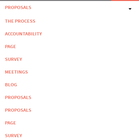
PROPOSALS
THE PROCESS
ACCOUNTABILITY
PAGE
SURVEY
MEETINGS
BLOG
PROPOSALS
PROPOSALS
PAGE
SURVEY