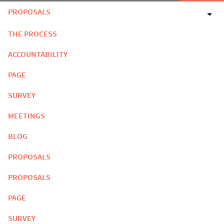
PROPOSALS
THE PROCESS
ACCOUNTABILITY
PAGE
SURVEY
MEETINGS
BLOG
PROPOSALS
PROPOSALS
PAGE
SURVEY