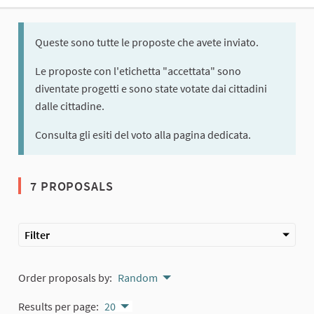
Queste sono tutte le proposte che avete inviato.
Le proposte con l'etichetta "accettata" sono
diventate progetti e sono state votate dai cittadini
dalle cittadine.
Consulta gli esiti del voto alla pagina dedicata.
7 PROPOSALS
Filter
Order proposals by:
Random
Results per page:
20