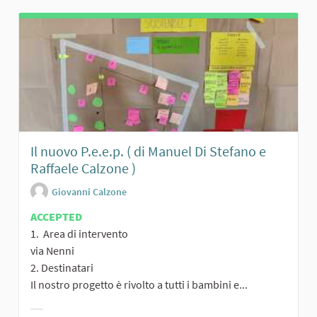
Il nuovo P.e.e.p. ( di Manuel Di Stefano e
Raffaele Calzone )
Giovanni Calzone
ACCEPTED
1. Area di intervento
via Nenni
2. Destinatari
Il nostro progetto è rivolto a tutti i bambini e...