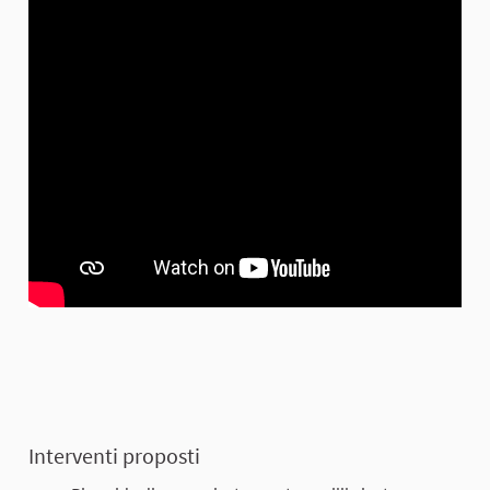
Interventi proposti