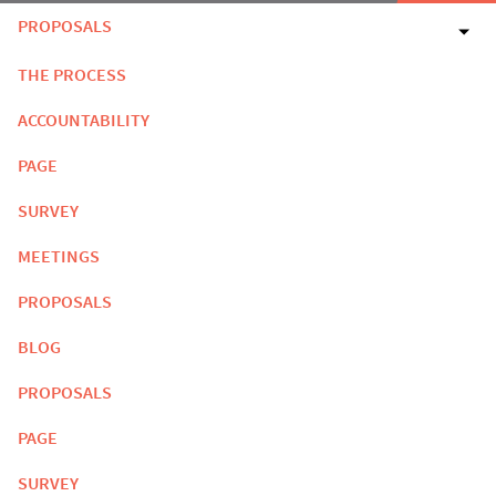
PROPOSALS
THE PROCESS
ACCOUNTABILITY
PAGE
SURVEY
MEETINGS
PROPOSALS
BLOG
PROPOSALS
PAGE
SURVEY