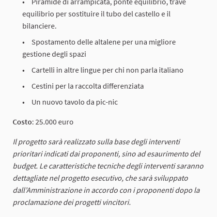
Piramide di arrampicata, ponte equilibrio, trave
equilibrio per sostituire il tubo del castello e il
bilanciere.
Spostamento delle altalene per una migliore
gestione degli spazi
Cartelli in altre lingue per chi non parla italiano
Cestini per la raccolta differenziata
Un nuovo tavolo da pic-nic
Costo
: 25.000 euro
Il progetto sarà realizzato sulla base degli interventi
prioritari indicati dai proponenti, sino ad esaurimento del
budget. Le caratteristiche tecniche degli interventi saranno
dettagliate nel progetto esecutivo, che sarà sviluppato
dall’Amministrazione in accordo con i proponenti dopo la
proclamazione dei progetti vincitori.