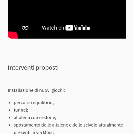
Interventi proposti
Installazione di nuovi giochi:
percorso equilibrio;
tunnel;
altalena con cestone;
spostamento delle altalene e dello scivolo attualmente
presenti in via Moia;