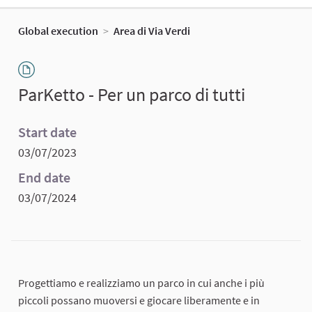
Global execution
>
Area di Via Verdi
ParKetto - Per un parco di tutti
Start date
03/07/2023
End date
03/07/2024
Progettiamo e realizziamo un parco in cui anche i più
piccoli possano muoversi e giocare liberamente e in