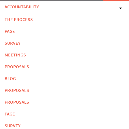
ACCOUNTABILITY
THE PROCESS
PAGE
SURVEY
MEETINGS
PROPOSALS
BLOG
PROPOSALS
PROPOSALS
PAGE
SURVEY