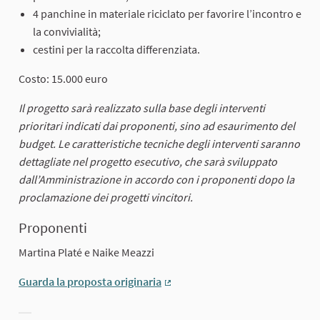
4 panchine in materiale riciclato per favorire l’incontro e
la convivialità;
cestini per la raccolta differenziata.
Costo: 15.000 euro
Il progetto sarà realizzato sulla base degli interventi
prioritari indicati dai proponenti, sino ad esaurimento del
budget. Le caratteristiche tecniche degli interventi saranno
dettagliate nel progetto esecutivo, che sarà sviluppato
dall’Amministrazione in accordo con i proponenti dopo la
proclamazione dei progetti vincitori.
Proponenti
Martina Platé e Naike Meazzi
Guarda la proposta originaria
(External link)