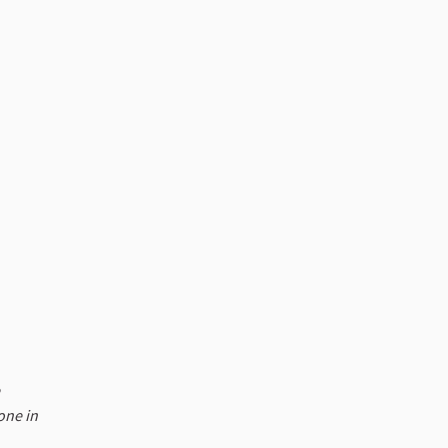
one in