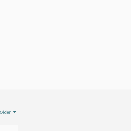
Older