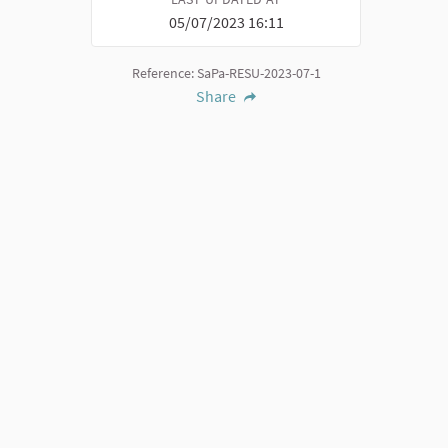
05/07/2023 16:11
Reference: SaPa-RESU-2023-07-1
Share