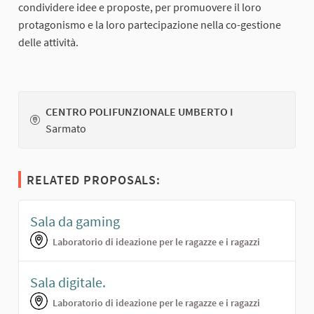
condividere idee e proposte, per promuovere il loro
protagonismo e la loro partecipazione nella co-gestione
delle attività.
CENTRO POLIFUNZIONALE UMBERTO I
Sarmato
RELATED PROPOSALS:
Sala da gaming
Laboratorio di ideazione per le ragazze e i ragazzi
Sala digitale.
Laboratorio di ideazione per le ragazze e i ragazzi