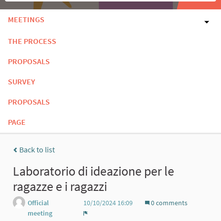
MEETINGS
THE PROCESS
PROPOSALS
SURVEY
PROPOSALS
PAGE
Back to list
Laboratorio di ideazione per le
ragazze e i ragazzi
Official
10/10/2024 16:09
0 comments
meeting
Report