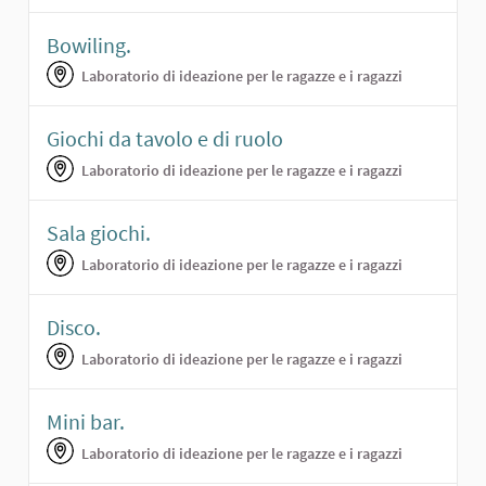
Bowiling.
Laboratorio di ideazione per le ragazze e i ragazzi
Giochi da tavolo e di ruolo
Laboratorio di ideazione per le ragazze e i ragazzi
Sala giochi.
Laboratorio di ideazione per le ragazze e i ragazzi
Disco.
Laboratorio di ideazione per le ragazze e i ragazzi
Mini bar.
Laboratorio di ideazione per le ragazze e i ragazzi