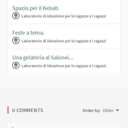
Spazio per il Kebab
Laboratorio di ideazione per le ragazze e i ragazzi
Feste a tema.
Laboratorio di ideazione per le ragazze e i ragazzi
Una gelateria al Salunei...
Laboratorio di ideazione per le ragazze e i ragazzi
0 COMMENTS
Order by:
Older