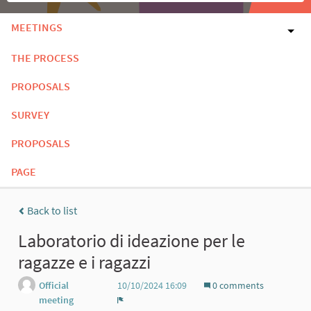
MEETINGS
THE PROCESS
PROPOSALS
SURVEY
PROPOSALS
PAGE
Back to list
Laboratorio di ideazione per le
ragazze e i ragazzi
Official
10/10/2024 16:09
0 comments
meeting
Report