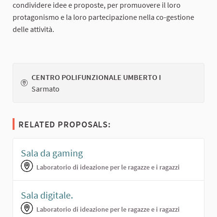
condividere idee e proposte, per promuovere il loro
protagonismo e la loro partecipazione nella co-gestione
delle attività.
CENTRO POLIFUNZIONALE UMBERTO I
Sarmato
RELATED PROPOSALS:
Sala da gaming
Laboratorio di ideazione per le ragazze e i ragazzi
Sala digitale.
Laboratorio di ideazione per le ragazze e i ragazzi