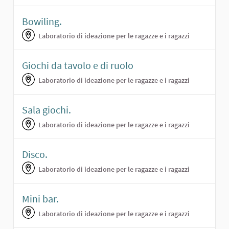
Bowiling.
Laboratorio di ideazione per le ragazze e i ragazzi
Giochi da tavolo e di ruolo
Laboratorio di ideazione per le ragazze e i ragazzi
Sala giochi.
Laboratorio di ideazione per le ragazze e i ragazzi
Disco.
Laboratorio di ideazione per le ragazze e i ragazzi
Mini bar.
Laboratorio di ideazione per le ragazze e i ragazzi