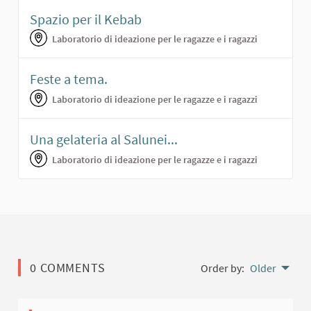
Spazio per il Kebab
Laboratorio di ideazione per le ragazze e i ragazzi
Feste a tema.
Laboratorio di ideazione per le ragazze e i ragazzi
Una gelateria al Salunei...
Laboratorio di ideazione per le ragazze e i ragazzi
0 COMMENTS
Order by:
Older