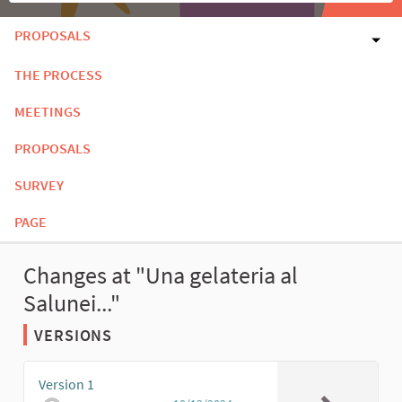
PROPOSALS
THE PROCESS
MEETINGS
PROPOSALS
SURVEY
PAGE
Changes at "Una gelateria al
Salunei..."
VERSIONS
Version 1