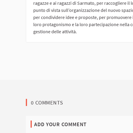
ragazze e ai ragazzi di Sarmato, per raccogliere il 
punto di vista sull’organizzazione del nuovo spazi
per condividere idee e proposte, per promuovere i
loro protagonismo e la loro partecipazione nella c
gestione delle attività.
0 COMMENTS
ADD YOUR COMMENT