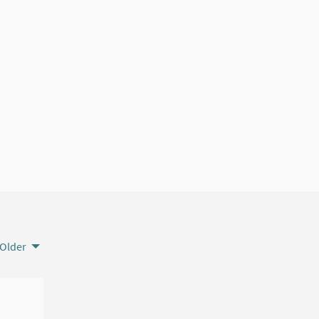
Older