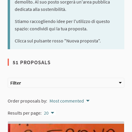
demolito. Al suo posto sorgerà un'area pubblica
dedicata alla sostenibilità.
Stiamo raccogliendo idee per l'utilizzo di questo
spazio: condividi qui la tua proposta.
Clicca sul pulsante rosso "Nuova proposta".
51 PROPOSALS
Filter
Order proposals by:
Most commented
Results per page:
20