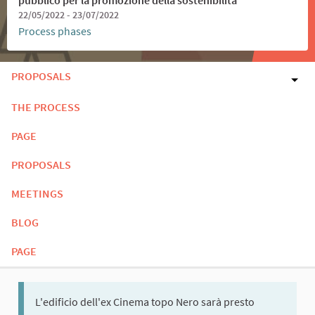
22/05/2022 - 23/07/2022
Process phases
PROPOSALS
THE PROCESS
PAGE
PROPOSALS
MEETINGS
BLOG
PAGE
L'edificio dell'ex Cinema topo Nero sarà presto