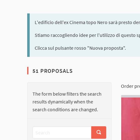
L'edificio dell'ex Cinema topo Nero sarà presto dem
Stiamo raccogliendo idee per l'utilizzo di questo s
Clicca sul pulsante rosso "Nuova proposta".
51 PROPOSALS
Order pr
The form below filters the search
results dynamically when the
search conditions are changed.