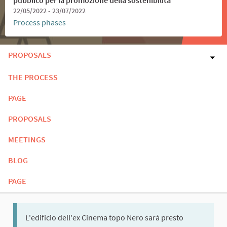
22/05/2022 - 23/07/2022
Process phases
PROPOSALS
THE PROCESS
PAGE
PROPOSALS
MEETINGS
BLOG
PAGE
L'edificio dell'ex Cinema topo Nero sarà presto