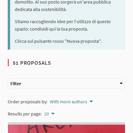
demolito. Al suo posto sorgerà un'area pubblica
dedicata alla sostenibilità.
Stiamo raccogliendo idee per l'utilizzo di questo
spazio: condividi qui la tua proposta.
Clicca sul pulsante rosso "Nuova proposta".
51 PROPOSALS
Filter
Order proposals by:
With more authors
Results per page:
20