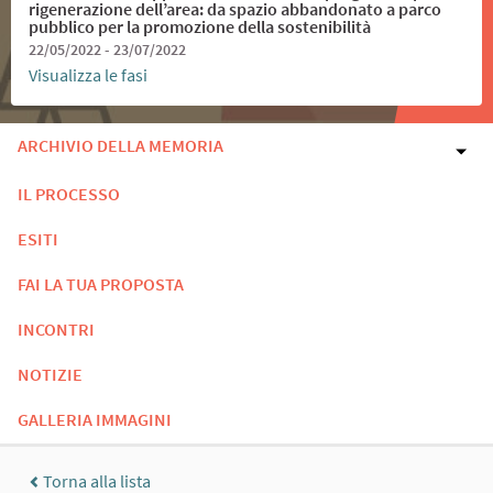
rigenerazione dell’area: da spazio abbandonato a parco
pubblico per la promozione della sostenibilità
22/05/2022 - 23/07/2022
Visualizza le fasi
ARCHIVIO DELLA MEMORIA
IL PROCESSO
ESITI
FAI LA TUA PROPOSTA
INCONTRI
NOTIZIE
GALLERIA IMMAGINI
Torna alla lista