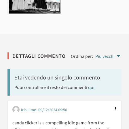
(Collegamento esterno)
DETTAGLI COMMENTO
Ordina per:
Più vecchi
Stai vedendo un singolo commento
Puoi controllare il resto dei commenti
qui
.
Iris Lime
09/12/2024 09:50
candy clicker is a compelling idle game from the