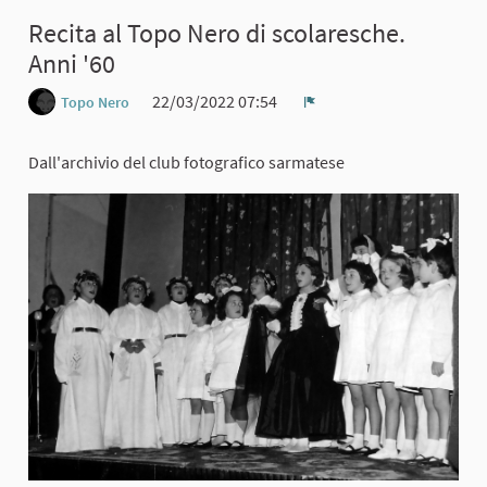
Recita al Topo Nero di scolaresche.
Anni '60
22/03/2022 07:54
Topo Nero
Report
Dall'archivio del club fotografico sarmatese