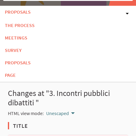
PROPOSALS
THE PROCESS
MEETINGS
SURVEY
PROPOSALS
PAGE
Changes at "3. Incontri pubblici
dibattiti "
HTML view mode:
Unescaped
TITLE