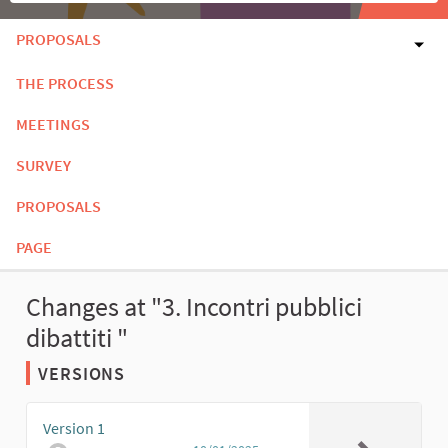
PROPOSALS
THE PROCESS
MEETINGS
SURVEY
PROPOSALS
PAGE
Changes at "3. Incontri pubblici
dibattiti "
VERSIONS
Version 1