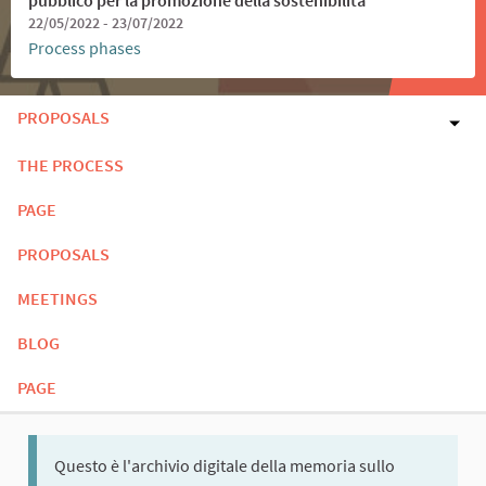
22/05/2022 - 23/07/2022
Process phases
PROPOSALS
THE PROCESS
PAGE
PROPOSALS
MEETINGS
BLOG
PAGE
Questo è l'archivio digitale della memoria sullo