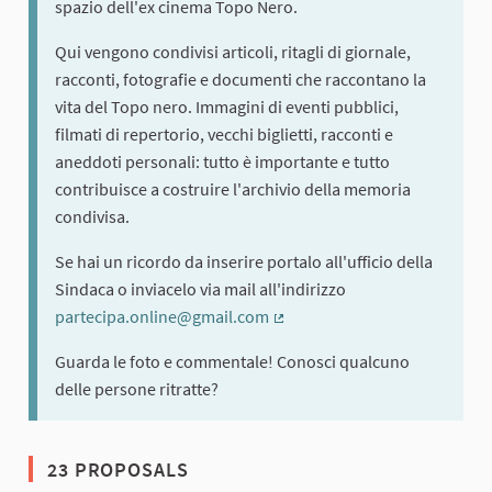
spazio dell'ex cinema Topo Nero.
Qui vengono condivisi articoli, ritagli di giornale,
racconti, fotografie e documenti che raccontano la
vita del Topo nero. Immagini di eventi pubblici,
filmati di repertorio, vecchi biglietti, racconti e
aneddoti personali: tutto è importante e tutto
contribuisce a costruire l'archivio della memoria
condivisa.
Se hai un ricordo da inserire portalo all'ufficio della
Sindaca o inviacelo via mail all'indirizzo
partecipa.online@gmail.com
(External link)
Guarda le foto e commentale! Conosci qualcuno
delle persone ritratte?
23 PROPOSALS