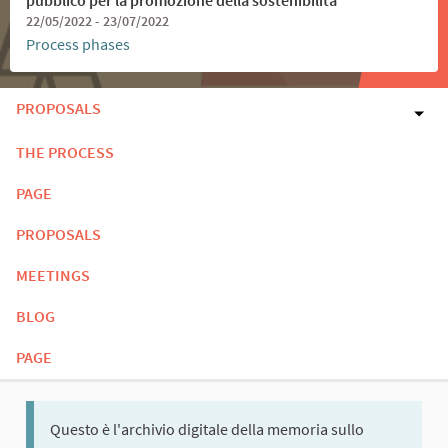
22/05/2022 - 23/07/2022
Process phases
PROPOSALS
THE PROCESS
PAGE
PROPOSALS
MEETINGS
BLOG
PAGE
Questo è l'archivio digitale della memoria sullo