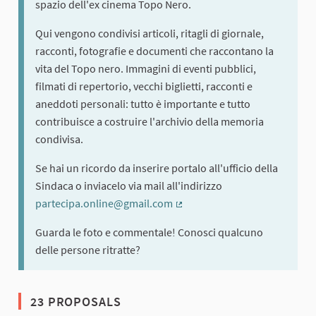
spazio dell'ex cinema Topo Nero.
Qui vengono condivisi articoli, ritagli di giornale,
racconti, fotografie e documenti che raccontano la
vita del Topo nero. Immagini di eventi pubblici,
filmati di repertorio, vecchi biglietti, racconti e
aneddoti personali: tutto è importante e tutto
contribuisce a costruire l'archivio della memoria
condivisa.
Se hai un ricordo da inserire portalo all'ufficio della
Sindaca o inviacelo via mail all'indirizzo
partecipa.online@gmail.com
(External link)
Guarda le foto e commentale! Conosci qualcuno
delle persone ritratte?
23 PROPOSALS