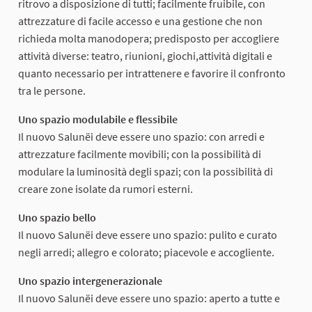
ritrovo a disposizione di tutti; facilmente fruibile, con
attrezzature di facile accesso e una gestione che non
richieda molta manodopera; predisposto per accogliere
attività diverse: teatro, riunioni, giochi,attività digitali e
quanto necessario per intrattenere e favorire il confronto
tra le persone.
Uno spazio modulabile e flessibile
Il nuovo Salunëi deve essere uno spazio: con arredi e
attrezzature facilmente movibili; con la possibilità di
modulare la luminosità degli spazi; con la possibilità di
creare zone isolate da rumori esterni.
Uno spazio bello
Il nuovo Salunëi deve essere uno spazio: pulito e curato
negli arredi; allegro e colorato; piacevole e accogliente.
Uno spazio intergenerazionale
Il nuovo Salunëi deve essere uno spazio: aperto a tutte e