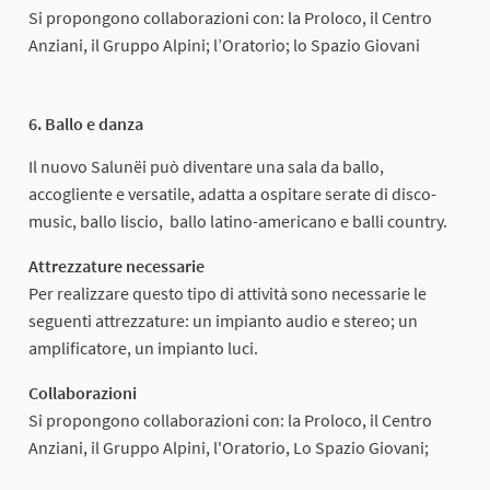
Si propongono collaborazioni con: la Proloco, il Centro
Anziani, il Gruppo Alpini; l’Oratorio; lo Spazio Giovani
6. Ballo e danza
Il nuovo Salunëi può diventare una sala da ballo,
accogliente e versatile, adatta a ospitare serate di disco-
music, ballo liscio, ballo latino-americano e balli country.
Attrezzature necessarie
Per realizzare questo tipo di attività sono necessarie le
seguenti attrezzature: un impianto audio e stereo; un
amplificatore, un impianto luci.
Collaborazioni
Si propongono collaborazioni con: la Proloco, il Centro
Anziani, il Gruppo Alpini, l'Oratorio, Lo Spazio Giovani;