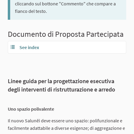
cliccando sul bottone "Commento" che compare a
fianco del testo.
Documento di Proposta Partecipata
See index
Linee guida per la progettazione esecutiva
degli interventi di ristrutturazione e arredo
Uno spazio polivalente
Il nuovo Salunëi deve essere uno spazio: polifunzionale e
facilmente adattabile a diverse esigenze; di aggregazione e