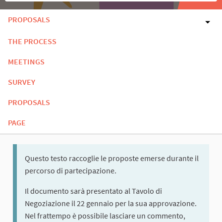
PROPOSALS
THE PROCESS
MEETINGS
SURVEY
PROPOSALS
PAGE
Questo testo raccoglie le proposte emerse durante il
percorso di partecipazione.
Il documento sarà presentato al Tavolo di
Negoziazione il 22 gennaio per la sua approvazione.
Nel frattempo è possibile lasciare un commento,