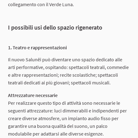
collegamento con il Verde Luna.
I possibili usi dello spazio rigenerato
1. Teatro e rappresentazioni
Il nuovo Salunëi può diventare uno spazio dedicato alle
arti performative, ospitando: spettacoli teatrali, commedie
e altre rappresentazioni; recite scolastiche; spettacoli
teatrali dedicati ai più giovani; spettacoli musicali.
Attrezzature necessarie
Per realizzare questo tipo di attività sono necessarie le
seguenti attrezzature: luci dimmerabili e indipendenti per
creare diverse atmosfere, un impianto audio fisso per
garantire una buona qualità del suono, un palco
modulabile per adattarsi alle diverse esigenze.