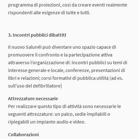
programma di proiezioni, così da creare eventi realmente
rispondenti alle esigenze di tutte e tutti.
3. Incontri pubblici dibattiti
Il nuovo Salunëi può diventare uno spazio capace di
promuovere il confronto e la partecipazione attiva
attraverso l’organizzazione di: incontri pubblici su temi di
interesse generale e locale, conferenze, presentazioni di
libri e relazioni; corsi formativi di pubblica utilità (ad es.
sull'uso del defibrillatore)
Attrezzature necessarie
Per realizzare questo tipo di attività sono necessarie le
seguenti attrezzature: un palco, sedie impilabili o
ripiegabili un impianto audio e video.
Collaborazioni