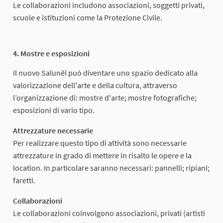
Le collaborazioni includono associazioni, soggetti privati,
scuole e istituzioni come la Protezione Civile.
4. Mostre e esposizioni
Il nuovo Salunëi può diventare uno spazio dedicato alla
valorizzazione dell'arte e della cultura, attraverso
l’organizzazione di: mostre d'arte; mostre fotografiche;
esposizioni di vario tipo.
Attrezzature necessarie
Per realizzare questo tipo di attività sono necessarie
attrezzature in grado di mettere in risalto le opere e la
location. In particolare saranno necessari: pannelli; ripiani;
faretti.
Collaborazioni
Le collaborazioni coinvolgono associazioni, privati (artisti