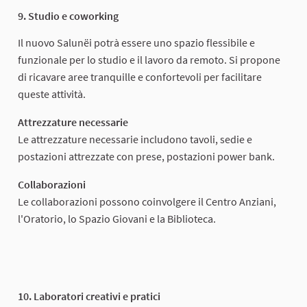
9. Studio e coworking
Il nuovo Salunëi potrà essere uno spazio flessibile e
funzionale per lo studio e il lavoro da remoto. Si propone
di ricavare aree tranquille e confortevoli per facilitare
queste attività.
Attrezzature necessarie
Le attrezzature necessarie includono tavoli, sedie e
postazioni attrezzate con prese, postazioni power bank.
Collaborazioni
Le collaborazioni possono coinvolgere il Centro Anziani,
l'Oratorio, lo Spazio Giovani e la Biblioteca.
10. Laboratori creativi e pratici