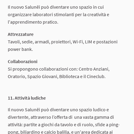
Il nuovo Salunëi può diventare uno spazio in cui
organizzare laboratori stimolanti per la creatività e
l'apprendimento pratico.
Attrezzature
Tavoli, sedie, armadi, proiettori, Wi-Fi, LIM e postazioni
power bank.
Collaborazioni
Si propongono collaborazioni con: Centro Anziani,
Oratorio, Spazio Giovani, Biblioteca e il Cineclub.
11. Attività ludiche
Il nuovo Salunëi può diventare uno spazio ludico e
divertente, attraverso l’offerta di una vasta gamma di
attività: partite a giochi da tavolo e di ruolo, sfide a ping-
pong, biliardino e calcio balilla, e un'area dedicata ai