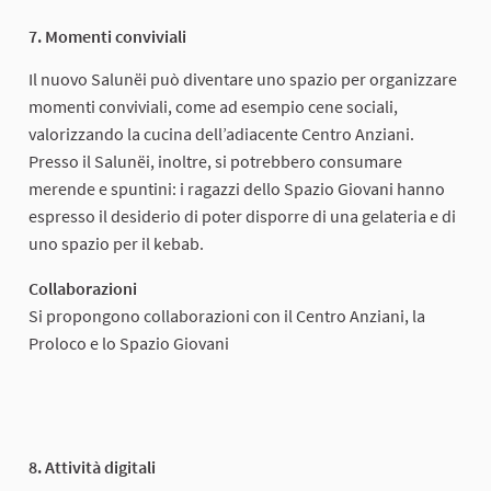
7. Momenti conviviali
Il nuovo Salunëi può diventare uno spazio per organizzare
momenti conviviali, come ad esempio cene sociali,
valorizzando la cucina dell’adiacente Centro Anziani.
Presso il Salunëi, inoltre, si potrebbero consumare
merende e spuntini: i ragazzi dello Spazio Giovani hanno
espresso il desiderio di poter disporre di una gelateria e di
uno spazio per il kebab.
Collaborazioni
Si propongono collaborazioni con il Centro Anziani, la
Proloco e lo Spazio Giovani
8. Attività digitali