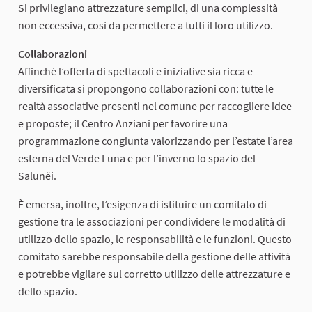
Si privilegiano attrezzature semplici, di una complessità
non eccessiva, così da permettere a tutti il loro utilizzo.
Collaborazioni
Affinché l’offerta di spettacoli e iniziative sia ricca e
diversificata si propongono collaborazioni con: tutte le
realtà associative presenti nel comune per raccogliere idee
e proposte; il Centro Anziani per favorire una
programmazione congiunta valorizzando per l’estate l’area
esterna del Verde Luna e per l’inverno lo spazio del
Salunëi.
È emersa, inoltre, l’esigenza di istituire un comitato di
gestione tra le associazioni per condividere le modalità di
utilizzo dello spazio, le responsabilità e le funzioni. Questo
comitato sarebbe responsabile della gestione delle attività
e potrebbe vigilare sul corretto utilizzo delle attrezzature e
dello spazio.