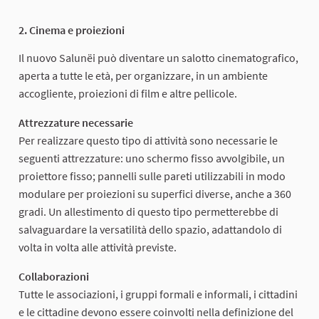
2. Cinema e proiezioni
Il nuovo Salunëi può diventare un salotto cinematografico,
aperta a tutte le età, per organizzare, in un ambiente
accogliente, proiezioni di film e altre pellicole.
Attrezzature necessarie
Per realizzare questo tipo di attività sono necessarie le
seguenti attrezzature: uno schermo fisso avvolgibile, un
proiettore fisso; pannelli sulle pareti utilizzabili in modo
modulare per proiezioni su superfici diverse, anche a 360
gradi. Un allestimento di questo tipo permetterebbe di
salvaguardare la versatilità dello spazio, adattandolo di
volta in volta alle attività previste.
Collaborazioni
Tutte le associazioni, i gruppi formali e informali, i cittadini
e le cittadine devono essere coinvolti nella definizione del