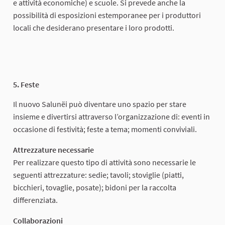
e attività economiche) e scuole. Si prevede anche la
possibilità di esposizioni estemporanee per i produttori
locali che desiderano presentare i loro prodotti.
5. Feste
Il nuovo Salunëi può diventare uno spazio per stare
insieme e divertirsi attraverso l’organizzazione di: eventi in
occasione di festività; feste a tema; momenti conviviali.
Attrezzature necessarie
Per realizzare questo tipo di attività sono necessarie le
seguenti attrezzature: sedie; tavoli; stoviglie (piatti,
bicchieri, tovaglie, posate); bidoni per la raccolta
differenziata.
Collaborazioni