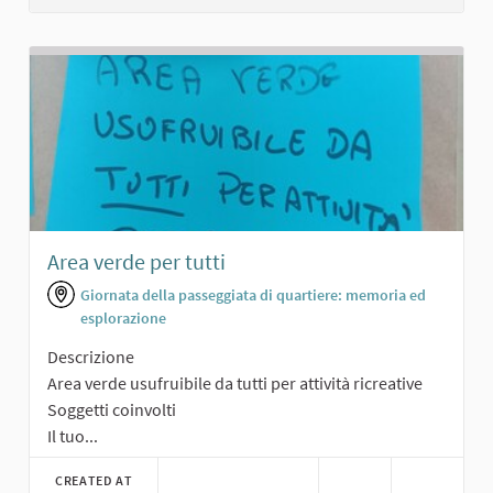
Area verde per tutti
Giornata della passeggiata di quartiere: memoria ed
esplorazione
Descrizione
Area verde usufruibile da tutti per attività ricreative
Soggetti coinvolti
Il tuo...
CREATED AT