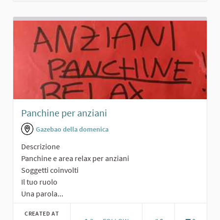
Panchine per anziani
Gazebao della domenica
Descrizione
Panchine e area relax per anziani
Soggetti coinvolti
Il tuo ruolo
Una parola...
CREATED AT