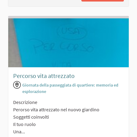
Percorso vita attrezzato
Giornata della passeggiata di quartiere: memoria ed
esplorazione
Descrizione
Perorso vita attrezzato nel nuovo giardino
Soggetti coinvolti
Il tuo ruolo
Una...