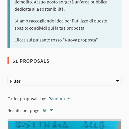
demolito. Al suo posto sorgerà un'area pubblica
dedicata alla sostenibilità.
Stiamo raccogliendo idee per l'utilizzo di questo
spazio: condividi qui la tua proposta.
Clicca sul pulsante rosso "Nuova proposta".
51 PROPOSALS
Filter
Order proposals by:
Random
Results per page:
50