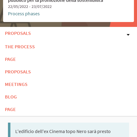
22/05/2022 - 23/07/2022
Process phases
PROPOSALS
THE PROCESS
PAGE
PROPOSALS
MEETINGS
BLOG
PAGE
L'edificio dell'ex Cinema topo Nero sarà presto