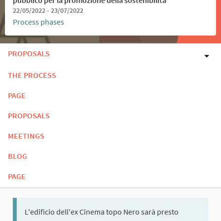
22/05/2022 - 23/07/2022
Process phases
PROPOSALS
THE PROCESS
PAGE
PROPOSALS
MEETINGS
BLOG
PAGE
L'edificio dell'ex Cinema topo Nero sarà presto