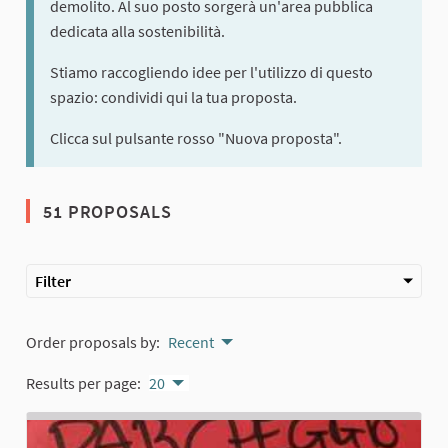
demolito. Al suo posto sorgerà un'area pubblica
dedicata alla sostenibilità.
Stiamo raccogliendo idee per l'utilizzo di questo
spazio: condividi qui la tua proposta.
Clicca sul pulsante rosso "Nuova proposta".
51 PROPOSALS
Filter
Order proposals by:
Recent
Results per page:
20