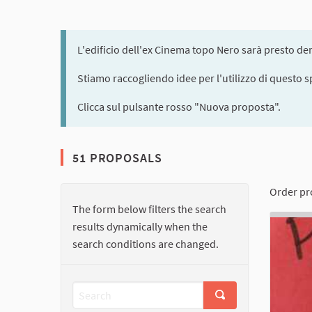
L'edificio dell'ex Cinema topo Nero sarà presto dem
Stiamo raccogliendo idee per l'utilizzo di questo s
Clicca sul pulsante rosso "Nuova proposta".
51 PROPOSALS
Order pr
The form below filters the search
results dynamically when the
search conditions are changed.