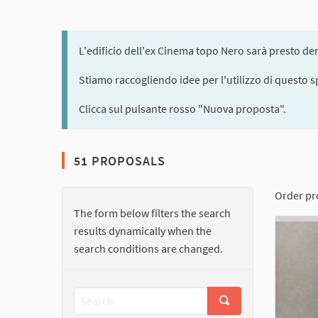
L'edificio dell'ex Cinema topo Nero sarà presto dem
Stiamo raccogliendo idee per l'utilizzo di questo s
Clicca sul pulsante rosso "Nuova proposta".
51 PROPOSALS
Order pr
The form below filters the search
results dynamically when the
search conditions are changed.