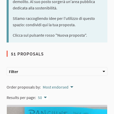
demolito. Al suo posto sorgerà un'area pubblica
dedicata alla sostenibilità.
Stiamo raccogliendo idee per l'utilizzo di questo
spazio: condividi qui la tua proposta.
Clicca sul pulsante rosso "Nuova proposta".
51 PROPOSALS
Filter
Order proposals by:
Most endorsed
Results per page:
50