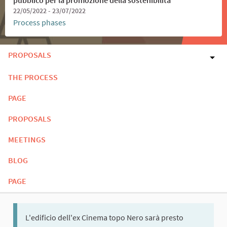
22/05/2022 - 23/07/2022
Process phases
PROPOSALS
THE PROCESS
PAGE
PROPOSALS
MEETINGS
BLOG
PAGE
L'edificio dell'ex Cinema topo Nero sarà presto