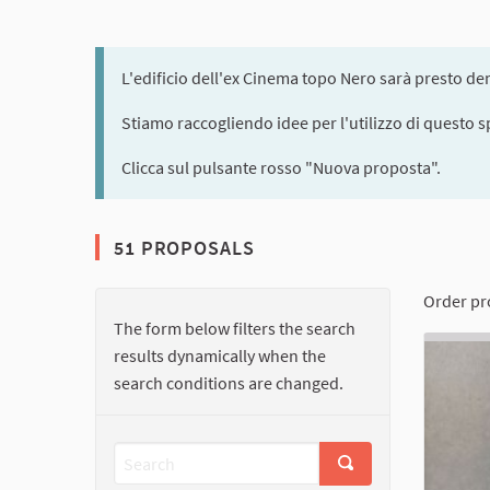
L'edificio dell'ex Cinema topo Nero sarà presto dem
Stiamo raccogliendo idee per l'utilizzo di questo s
Clicca sul pulsante rosso "Nuova proposta".
51 PROPOSALS
Order pr
The form below filters the search
results dynamically when the
search conditions are changed.