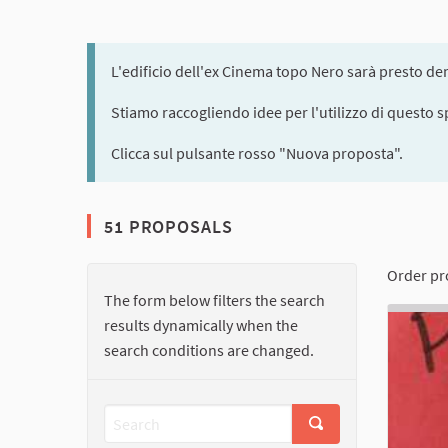
L'edificio dell'ex Cinema topo Nero sarà presto dem
Stiamo raccogliendo idee per l'utilizzo di questo s
Clicca sul pulsante rosso "Nuova proposta".
51 PROPOSALS
Order pr
The form below filters the search
results dynamically when the
search conditions are changed.