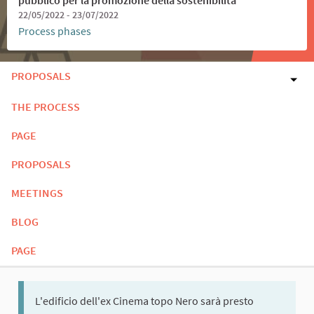
22/05/2022 - 23/07/2022
Process phases
PROPOSALS
THE PROCESS
PAGE
PROPOSALS
MEETINGS
BLOG
PAGE
L'edificio dell'ex Cinema topo Nero sarà presto