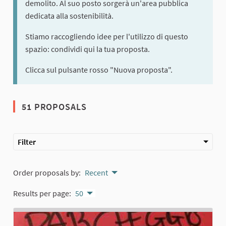
demolito. Al suo posto sorgerà un'area pubblica
dedicata alla sostenibilità.
Stiamo raccogliendo idee per l'utilizzo di questo
spazio: condividi qui la tua proposta.
Clicca sul pulsante rosso "Nuova proposta".
51 PROPOSALS
Filter
Order proposals by:
Recent
Results per page:
50