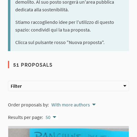
demolito. Al suo posto sorgerà un'area pubblica
dedicata alla sostenibilità.
Stiamo raccogliendo idee per l'utilizzo di questo
spazio: condividi qui la tua proposta.
Clicca sul pulsante rosso "Nuova proposta".
51 PROPOSALS
Filter
Order proposals by:
With more authors
Results per page:
50