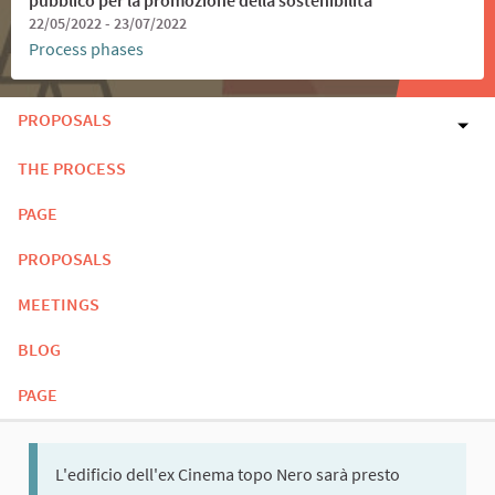
22/05/2022 - 23/07/2022
Process phases
PROPOSALS
THE PROCESS
PAGE
PROPOSALS
MEETINGS
BLOG
PAGE
L'edificio dell'ex Cinema topo Nero sarà presto